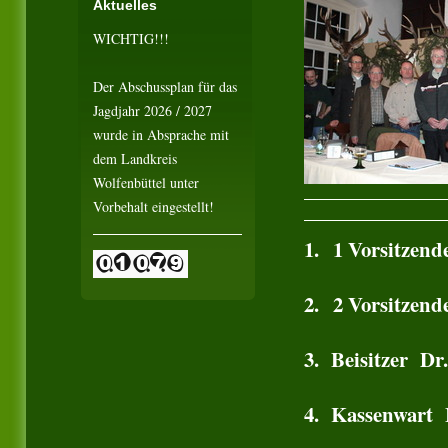
Aktuelles
WICHTIG!!!
Der Abschussplan für das
Jagdjahr 2026 / 2027
wurde in Absprache mit
dem Landkreis
Wolfenbüttel unter
Vorbehalt eingestellt!
1. 1 Vorsitzen
2. 2 Vorsitzen
3. Beisitzer Dr
4. Kassenwart 